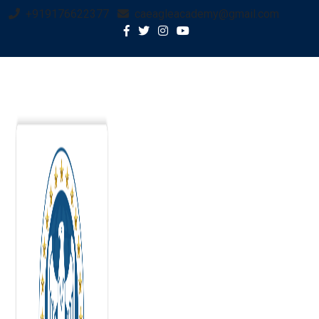
Skip
+919176622377
caeagleacademy@gmail.com
to
content