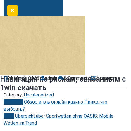
Close
Button
Навигация по рискам, связанным с
29 March, 2026
admin
0 Comments
1 category
1win скачать
Category:
Uncategorized
Post
Previous:
Обзор игр в онлайн казино Пинко: что
выбрать?
navigation
Next:
Übersicht über Sportwetten ohne OASIS: Mobile
Wetten im Trend